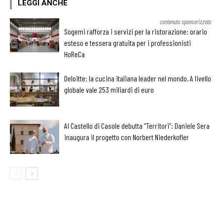
LEGGI ANCHE
contenuto sponsorizzato
Sogemi rafforza i servizi per la ristorazione: orario
esteso e tessera gratuita per i professionisti
HoReCa
Deloitte: la cucina italiana leader nel mondo. A livello
globale vale 253 miliardi di euro
Al Castello di Casole debutta “Territori”: Daniele Sera
inaugura il progetto con Norbert Niederkofler