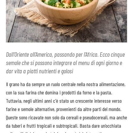
Dall'Oriente all'America, passando per l'Africa. Ecco cinque
semole che si possono integrare al menu di ogni giorno e
dar vita a piatti nutrienti e golosi
Il grano ha da sempre un ruolo centrale nella nostra alimentazione,
con la sua farina che domina i prodotti da forno e la pasta.
Tuttavia, negli ultimi anni c'è stato un crescente interesse verso
farine e semole alternative, provenienti da altre parti del mondo.
Queste sono ricavate non solo da cereali e pseudocereali, ma anche
da tuberi e frutti tropicali e subtropicali. Basta dare un’occhiata