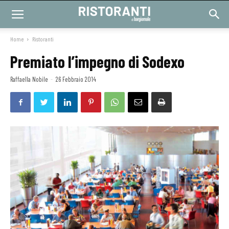
Home
Ristoranti
Premiato l’impegno di Sodexo
Raffaella Nobile
-
26 Febbraio 2014