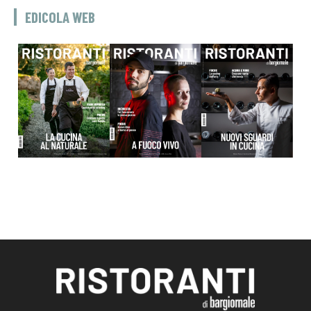
EDICOLA WEB