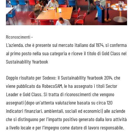
Riconoscimenti –
L’azienda, che è presente sul mercato italiano dal 1974, si conferma
al primo posto nella sua categoria e riceve il titolo di Gold Class nel
Sustainability Yearbook
Doppio risultato per Sodexo: il Sustainability Yearbook 2014, che
viene pubblicato da RobecoSAM, le ha assegnato i titoli Sector
Leader e Gold Class. Si tratta di riconoscimenti che vengono
assegnati (dopo un'attenta valutazione basata su circa 120
indicatori finanziari, ambientali, sociali ed economici) alle aziende
che si distinguono per l'impatto positivo generato dalla loro attività
a livello locale e per l'impegno come datore di lavoro responsabile.