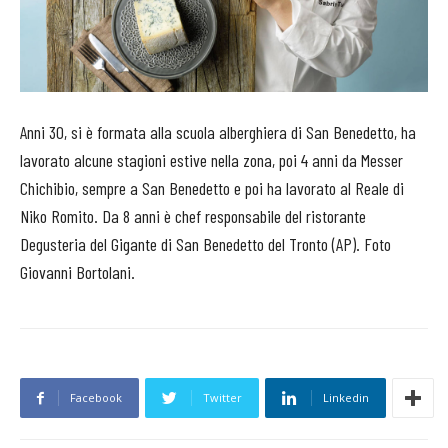
Anni 30, si è formata alla scuola alberghiera di San Benedetto, ha
lavorato alcune stagioni estive nella zona, poi 4 anni da Messer
Chichibio, sempre a San Benedetto e poi ha lavorato al Reale di
Niko Romito. Da 8 anni è chef responsabile del ristorante
Degusteria del Gigante di San Benedetto del Tronto (AP). Foto
Giovanni Bortolani.
Facebook
Twitter
Linkedin