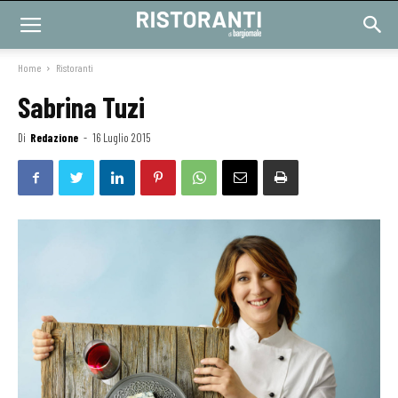
Home
Ristoranti
Sabrina Tuzi
Di
Redazione
-
16 Luglio 2015