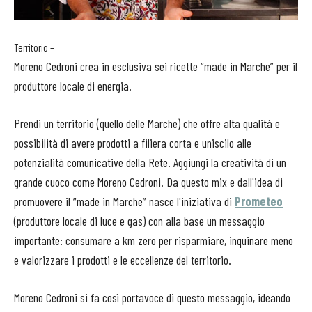
Territorio –
Moreno Cedroni crea in esclusiva sei ricette “made in Marche” per il
produttore locale di energia.
Prendi un territorio (quello delle Marche) che offre alta qualità e
possibilità di avere prodotti a filiera corta e uniscilo alle
potenzialità comunicative della Rete. Aggiungi la creatività di un
grande cuoco come Moreno Cedroni. Da questo mix e dall'idea di
promuovere il “made in Marche” nasce l'iniziativa di
Prometeo
(produttore locale di luce e gas) con alla base un messaggio
importante: consumare a km zero per risparmiare, inquinare meno
e valorizzare i prodotti e le eccellenze del territorio.
Moreno Cedroni si fa così portavoce di questo messaggio, ideando