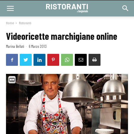
Home
Ristoranti
Videoricette marchigiane online
Marina Bellati
-
6 Marzo 2013