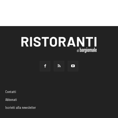
Contatti
Abbonati
Iscriviti alla newsletter