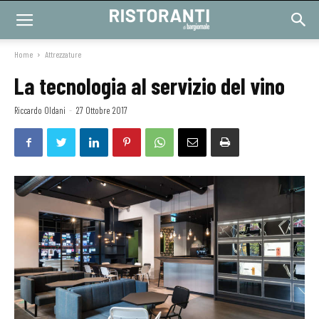
Home
Attrezzature
La tecnologia al servizio del vino
Riccardo Oldani
-
27 Ottobre 2017