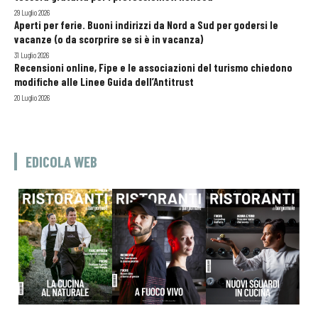
29 Luglio 2026
Aperti per ferie. Buoni indirizzi da Nord a Sud per godersi le
vacanze (o da scorprire se si è in vacanza)
31 Luglio 2026
Recensioni online, Fipe e le associazioni del turismo chiedono
modifiche alle Linee Guida dell’Antitrust
20 Luglio 2026
EDICOLA WEB