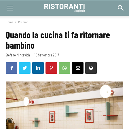
Home
Ristoranti
Quando la cucina ti fa ritornare
bambino
Stefano Nincevich
-
10 Settembre 2017