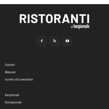
Contatti
Abbonati
Iscriviti alla newsletter
Bargiornale
Dolcegiornale