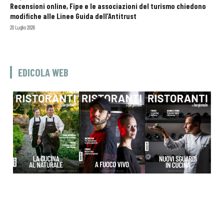
Recensioni online, Fipe e le associazioni del turismo chiedono
modifiche alle Linee Guida dell’Antitrust
20 Luglio 2026
EDICOLA WEB