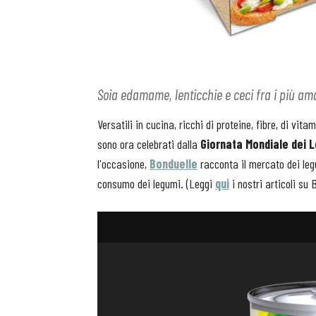
Soia edamame, lenticchie e ceci fra i più am
Versatili in cucina, ricchi di proteine, fibre, di vit
sono ora celebrati dalla
Giornata Mondiale dei 
l'occasione,
Bonduelle
racconta il mercato dei leg
consumo dei legumi. (Leggi
qui
i nostri articoli su 