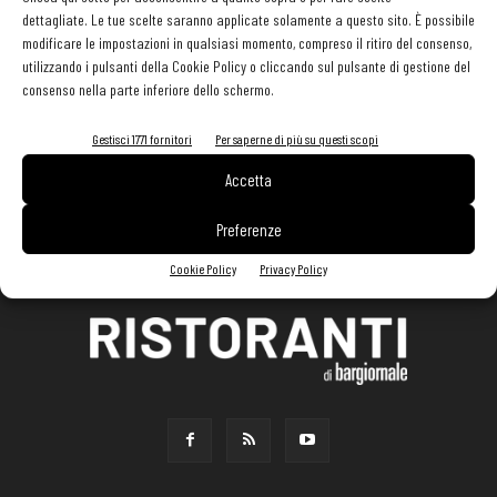
dettagliate. Le tue scelte saranno applicate solamente a questo sito. È possibile
modificare le impostazioni in qualsiasi momento, compreso il ritiro del consenso,
utilizzando i pulsanti della Cookie Policy o cliccando sul pulsante di gestione del
consenso nella parte inferiore dello schermo.
Gestisci 1771 fornitori
Per saperne di più su questi scopi
Accetta
Preferenze
Cookie Policy
Privacy Policy