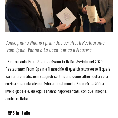
Consegnati a Milano i primi due certificati Restaurants
From Spain. Vanno a La Casa Iberica e Albufera
I Restaurants From Spain arrivano in Italia. Avviato nel 2020
Restaurants From Spain è il marchio di qualità attraverso il quale
vari enti e istituzioni spagnoli certificano come alfieri della vera
cucina spagnola alcuni ristoranti nel mondo. Sono circa 200 a
livello globale e, da oggi saranno rappresentati, con due insegne,
anche in Italia.
I RFS in Italia