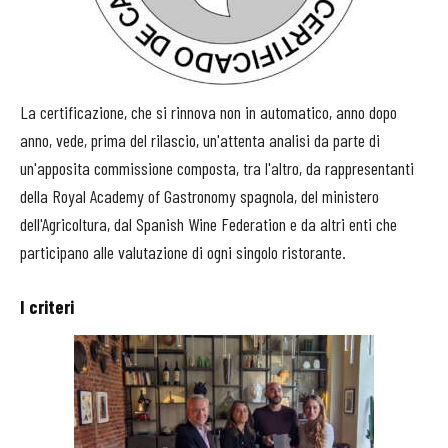
La certificazione, che si rinnova non in automatico, anno dopo
anno, vede, prima del rilascio, un'attenta analisi da parte di
un'apposita commissione composta, tra l'altro, da rappresentanti
della Royal Academy of Gastronomy spagnola, del ministero
dell'Agricoltura, dal Spanish Wine Federation e da altri enti che
participano alle valutazione di ogni singolo ristorante.
I criteri