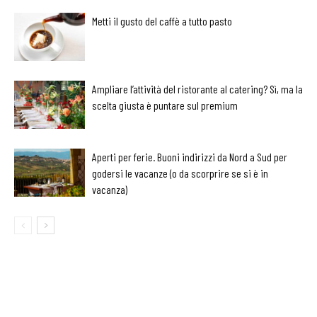
Metti il gusto del caffè a tutto pasto
Ampliare l’attività del ristorante al catering? Sì, ma la
scelta giusta è puntare sul premium
Aperti per ferie. Buoni indirizzi da Nord a Sud per
godersi le vacanze (o da scorprire se si è in
vacanza)