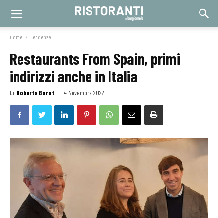
Home
Tendenze
Restaurants From Spain, primi
indirizzi anche in Italia
Di
Roberto Barat
-
14 Novembre 2022