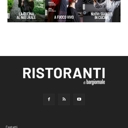
Contatti