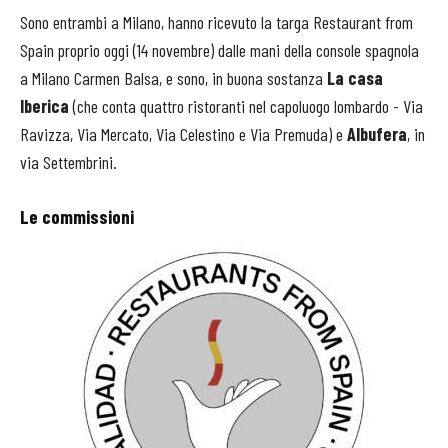
Sono entrambi a Milano, hanno ricevuto la targa Restaurant from
Spain proprio oggi (14 novembre) dalle mani della console spagnola
a Milano Carmen Balsa, e sono, in buona sostanza
La casa
Iberica
(che conta quattro ristoranti nel capoluogo lombardo - Via
Ravizza, Via Mercato, Via Celestino e Via Premuda) e
Albufera
, in
via Settembrini.
Le commissioni