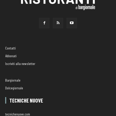
Contatti
Abbonati
Iscriviti alla newsletter
Bargiornale
Dolcegiornale
TECNICHE NUOVE
tecnichenuove.com