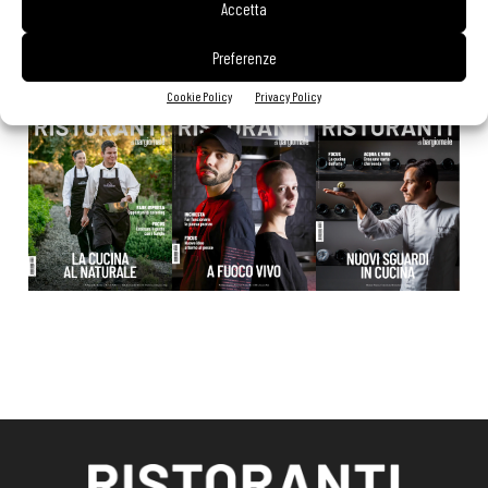
Accetta
Preferenze
EDICOLA WEB
Cookie Policy
Privacy Policy