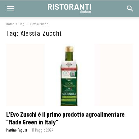
Home
Tag
Alessia Zucchi
Tag: Alessia Zucchi
L’Evo Zucchi è il primo prodotto agroalimentare
“Made Green in Italy”
Martino Ragusa
-
11 Maggio 2024