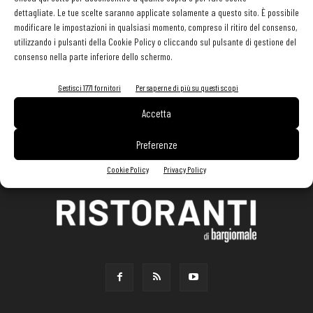
dettagliate. Le tue scelte saranno applicate solamente a questo sito. È possibile
modificare le impostazioni in qualsiasi momento, compreso il ritiro del consenso,
utilizzando i pulsanti della Cookie Policy o cliccando sul pulsante di gestione del
consenso nella parte inferiore dello schermo.
Gestisci 1771 fornitori
Per saperne di più su questi scopi
Accetta
Preferenze
Cookie Policy
Privacy Policy