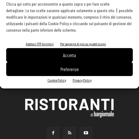
Clicca qui sotto per acconsentire a quanto sopra o per fare scelte
dettagliate. Le tue scelte saranno applicate solamente a questo sito. È possibile
modificare le impostazioni in qualsiasi momento, compreso il ritiro del consenso,
utilizzando i pulsanti della Cookie Policy o cliccando sul pulsante di gestione del
consenso nella parte inferiore dello schermo.
Gestisci 1771 fornitori
Per saperne di più su questi scopi
Accetta
Preferenze
Cookie Policy
Privacy Policy