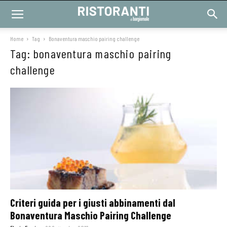
Home
Tag
Bonaventura maschio pairing challenge
Tag: bonaventura maschio pairing
challenge
Criteri guida per i giusti abbinamenti dal
Bonaventura Maschio Pairing Challenge