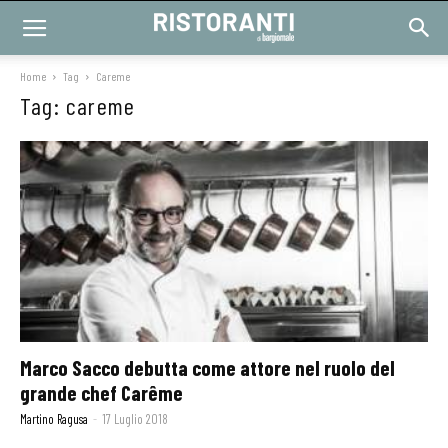
Home
Tag
Careme
Tag: careme
Marco Sacco debutta come attore nel ruolo del
grande chef Carême
Martino Ragusa
-
17 Luglio 2018