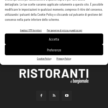
dettagliate. Le tue scelte saranno applicate solamente a questo sito. È possibile
modificare le impostazioni in qualsiasi momento, compreso il ritiro del consenso,
utilizzando i pulsanti della Cookie Policy o cliccando sul pulsante di gestione del
consenso nella parte inferiore dello schermo.
Gestisci 1771 fornitori
Per saperne di più su questi scopi
Accetta
Preferenze
Cookie Policy
Privacy Policy