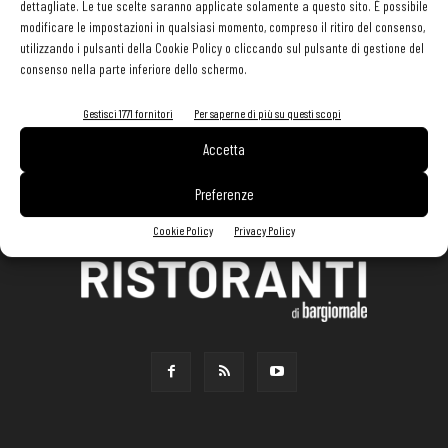
dettagliate. Le tue scelte saranno applicate solamente a questo sito. È possibile
modificare le impostazioni in qualsiasi momento, compreso il ritiro del consenso,
utilizzando i pulsanti della Cookie Policy o cliccando sul pulsante di gestione del
consenso nella parte inferiore dello schermo.
Gestisci 1771 fornitori
Per saperne di più su questi scopi
Accetta
Preferenze
Cookie Policy
Privacy Policy