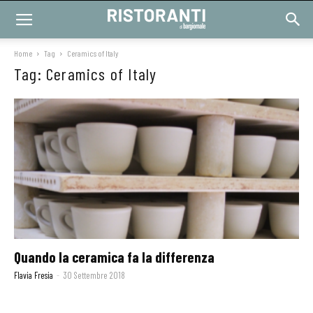
Home
Tag
Ceramics of Italy
Tag: Ceramics of Italy
Quando la ceramica fa la differenza
Flavia Fresia
-
30 Settembre 2018