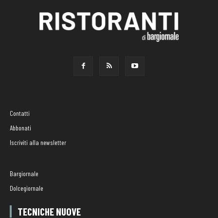
Contatti
Abbonati
Iscriviti alla newsletter
Bargiornale
Dolcegiornale
TECNICHE NUOVE