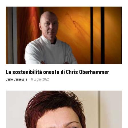
La sostenibilità onesta di Chris Oberhammer
Carlo Carnevale
-
6 Luglio 2022