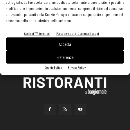
dettagliate. Le tue scelte saranno applicate solamente a questo sito. È possibile
modificare le impostazioni in qualsiasi momento, compreso il ritiro del consenso,
utilizzando i pulsanti della Cookie Policy o cliccando sul pulsante di gestione del
consenso nella parte inferiore dello schermo.
Gestisci 1771 fornitori
Per saperne di più su questi scopi
Accetta
Preferenze
Cookie Policy
Privacy Policy