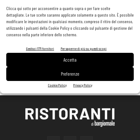
Clicca qui sotto per acconsentire a quanto sopra o per fare scelte
dettagliate. Le tue scelte saranno applicate solamente a questo sito. È possibile
modificare le impostazioni in qualsiasi momento, compreso il ritiro del consenso,
utilizzando i pulsanti della Cookie Policy o cliccando sul pulsante di gestione del
consenso nella parte inferiore dello schermo.
Gestisci 1771 fornitori
Per saperne di più su questi scopi
Accetta
Preferenze
Cookie Policy
Privacy Policy