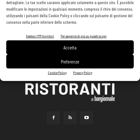
dettagliate. Le tue scelte saranno applicate solamente a questo sito. È possibile
modificare le impostazioni in qualsiasi momento, compreso il ritiro del consenso,
utilizzando i pulsanti della Cookie Policy o cliccando sul pulsante di gestione del
consenso nella parte inferiore dello schermo.
Gestisci 1771 fornitori
Per saperne di più su questi scopi
Accetta
Preferenze
Cookie Policy
Privacy Policy