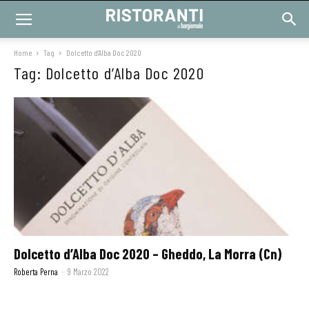
Home
Tag
Dolcetto d’Alba Doc 2020
Tag: Dolcetto d’Alba Doc 2020
Dolcetto d’Alba Doc 2020 – Gheddo, La Morra (Cn)
Roberta Perna
-
9 Marzo 2022