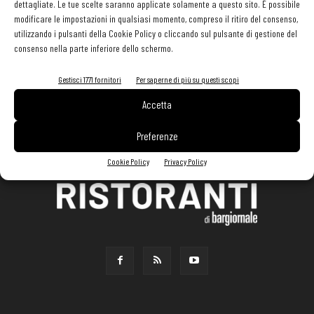
dettagliate. Le tue scelte saranno applicate solamente a questo sito. È possibile
modificare le impostazioni in qualsiasi momento, compreso il ritiro del consenso,
utilizzando i pulsanti della Cookie Policy o cliccando sul pulsante di gestione del
consenso nella parte inferiore dello schermo.
Gestisci 1771 fornitori
Per saperne di più su questi scopi
Accetta
Preferenze
Cookie Policy
Privacy Policy