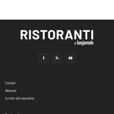
Contatti
Abbonati
Iscriviti alla newsletter