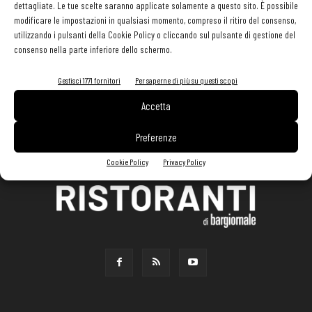
dettagliate. Le tue scelte saranno applicate solamente a questo sito. È possibile
modificare le impostazioni in qualsiasi momento, compreso il ritiro del consenso,
utilizzando i pulsanti della Cookie Policy o cliccando sul pulsante di gestione del
consenso nella parte inferiore dello schermo.
Gestisci 1771 fornitori
Per saperne di più su questi scopi
Accetta
Preferenze
Cookie Policy
Privacy Policy