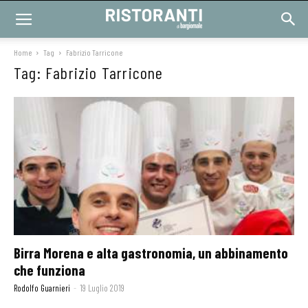
Home
Tag
Fabrizio Tarricone
Tag: Fabrizio Tarricone
Birra Morena e alta gastronomia, un abbinamento
che funziona
Rodolfo Guarnieri
-
19 Luglio 2019