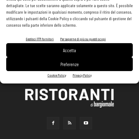
dettagliate. Le tue scelte saranno applicate solamente a questo sito. È possibile
modificare le impostazioni in qualsiasi momento, compreso il ritiro del consenso,
utilizzando i pulsanti della Cookie Policy o cliccando sul pulsante di gestione del
consenso nella parte inferiore dello schermo.
Gestisci 1771 fornitori
Per saperne di più su questi scopi
Accetta
Preferenze
Cookie Policy
Privacy Policy