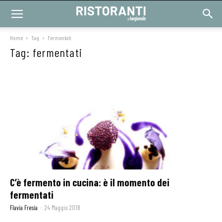
Home
Tag
Fermentati
Tag: fermentati
C’è fermento in cucina: è il momento dei
fermentati
Flavia Fresia
-
24 Maggio 2018