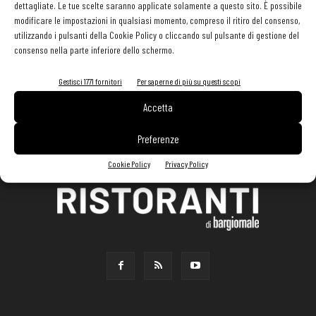
dettagliate. Le tue scelte saranno applicate solamente a questo sito. È possibile
modificare le impostazioni in qualsiasi momento, compreso il ritiro del consenso,
utilizzando i pulsanti della Cookie Policy o cliccando sul pulsante di gestione del
consenso nella parte inferiore dello schermo.
Gestisci 1771 fornitori
Per saperne di più su questi scopi
Accetta
Preferenze
Cookie Policy
Privacy Policy