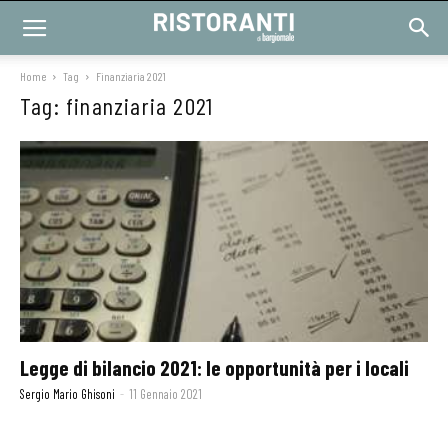
Home
Tag
Finanziaria 2021
Tag: finanziaria 2021
Legge di bilancio 2021: le opportunità per i locali
Sergio Mario Ghisoni
-
11 Gennaio 2021