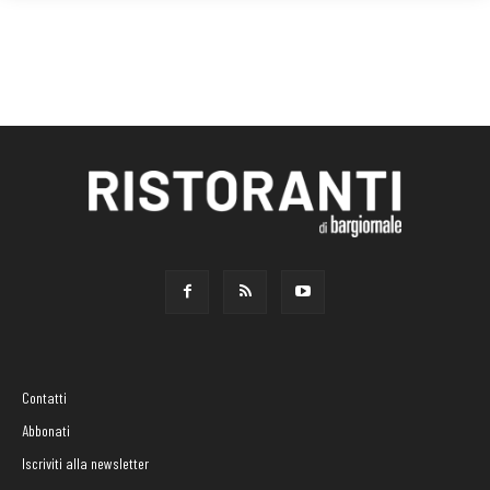
Contatti
Abbonati
Iscriviti alla newsletter