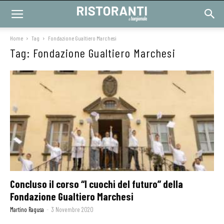
Home
Tag
Fondazione Gualtiero Marchesi
Tag: Fondazione Gualtiero Marchesi
Concluso il corso “I cuochi del futuro” della
Fondazione Gualtiero Marchesi
Martino Ragusa
-
3 Novembre 2020