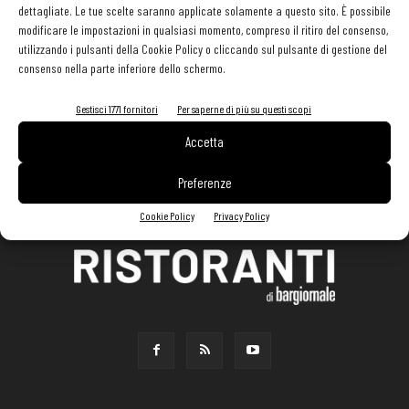
dettagliate. Le tue scelte saranno applicate solamente a questo sito. È possibile
modificare le impostazioni in qualsiasi momento, compreso il ritiro del consenso,
utilizzando i pulsanti della Cookie Policy o cliccando sul pulsante di gestione del
consenso nella parte inferiore dello schermo.
Gestisci 1771 fornitori
Per saperne di più su questi scopi
Accetta
Preferenze
Cookie Policy
Privacy Policy