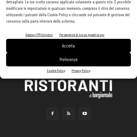
dettagliate. Le tue scelte saranno applicate solamente a questo sito. È possibile
modificare le impostazioni in qualsiasi momento, compreso il ritiro del consenso,
utilizzando i pulsanti della Cookie Policy o cliccando sul pulsante di gestione del
consenso nella parte inferiore dello schermo.
Gestisci 1771 fornitori
Per saperne di più su questi scopi
Accetta
Preferenze
Cookie Policy
Privacy Policy