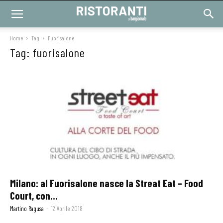
Home
Tag
Fuorisalone
Tag: fuorisalone
Milano: al Fuorisalone nasce la Streat Eat – Food
Court, con...
Martino Ragusa
-
12 Aprile 2018