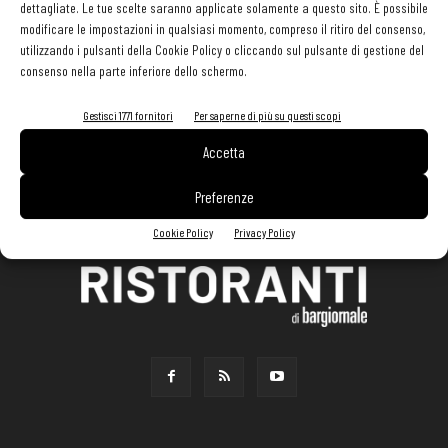
dettagliate. Le tue scelte saranno applicate solamente a questo sito. È possibile
modificare le impostazioni in qualsiasi momento, compreso il ritiro del consenso,
utilizzando i pulsanti della Cookie Policy o cliccando sul pulsante di gestione del
consenso nella parte inferiore dello schermo.
Gestisci 1771 fornitori
Per saperne di più su questi scopi
Accetta
Preferenze
Cookie Policy
Privacy Policy