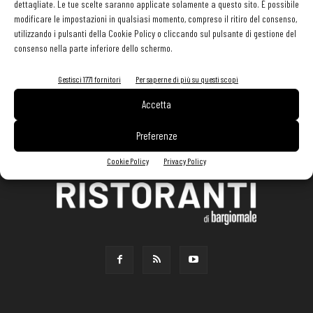
dettagliate. Le tue scelte saranno applicate solamente a questo sito. È possibile
modificare le impostazioni in qualsiasi momento, compreso il ritiro del consenso,
utilizzando i pulsanti della Cookie Policy o cliccando sul pulsante di gestione del
consenso nella parte inferiore dello schermo.
Gestisci 1771 fornitori
Per saperne di più su questi scopi
Accetta
Preferenze
Cookie Policy
Privacy Policy