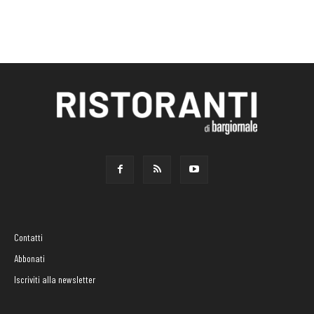
Contatti
Abbonati
Iscriviti alla newsletter