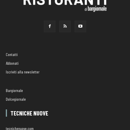
Contatti
Abbonati
Iscriviti alla newsletter
Bargiornale
Dolcegiornale
TECNICHE NUOVE
tecnichenuove.com