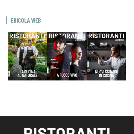
EDICOLA WEB