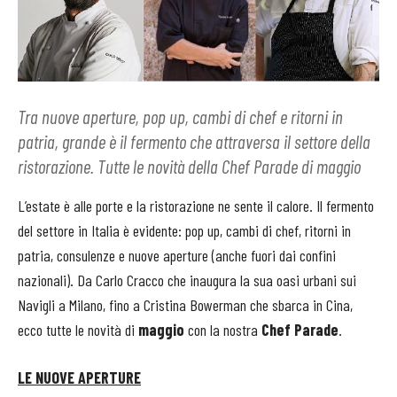
Tra nuove aperture, pop up, cambi di chef e ritorni in
patria, grande è il fermento che attraversa il settore della
ristorazione. Tutte le novità della Chef Parade di maggio
L’estate è alle porte e la ristorazione ne sente il calore. Il fermento
del settore in Italia è evidente: pop up, cambi di chef, ritorni in
patria, consulenze e nuove aperture (anche fuori dai confini
nazionali). Da Carlo Cracco che inaugura la sua oasi urbani sui
Navigli a Milano, fino a Cristina Bowerman che sbarca in Cina,
ecco tutte le novità di
maggio
con la nostra
Chef Parade
.
LE NUOVE APERTURE