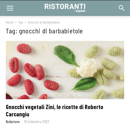
Home
Tag
Gnocchi di barbabietole
Tag: gnocchi di barbabietole
Gnocchi vegetali Zini, le ricette di Roberto
Carcangiu
Redazione
-
18 Settembre 2020