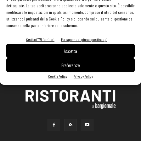
dettagliate. Le tue scelte saranno applicate solamente a questo sito. È possibile
modificare le impostazioni in qualsiasi momento, compreso il ritiro del consenso,
utilizzando i pulsanti della Cookie Policy o cliccando sul pulsante di gestione del
consenso nella parte inferiore dello schermo.
Gestisci 1771 fornitori
Per saperne di più su questi scopi
Accetta
Preferenze
Cookie Policy
Privacy Policy