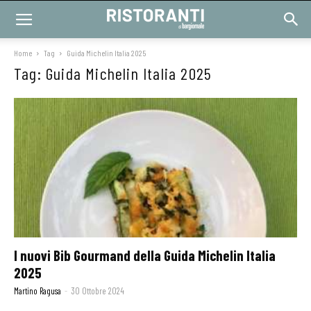
Home
Tag
Guida Michelin Italia 2025
Tag: Guida Michelin Italia 2025
I nuovi Bib Gourmand della Guida Michelin Italia
2025
Martino Ragusa
-
30 Ottobre 2024