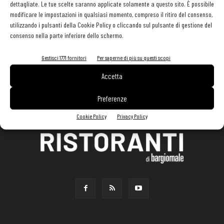
dettagliate. Le tue scelte saranno applicate solamente a questo sito. È possibile
modificare le impostazioni in qualsiasi momento, compreso il ritiro del consenso,
utilizzando i pulsanti della Cookie Policy o cliccando sul pulsante di gestione del
consenso nella parte inferiore dello schermo.
Gestisci 1771 fornitori
Per saperne di più su questi scopi
Accetta
Preferenze
Cookie Policy
Privacy Policy