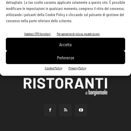
dettagliate. Le tue scelte saranno applicate solamente a questo sito. È possibile
modificare le impostazioni in qualsiasi momento, compreso il ritiro del consenso,
utilizzando i pulsanti della Cookie Policy o cliccando sul pulsante di gestione del
consenso nella parte inferiore dello schermo.
Gestisci 1771 fornitori
Per saperne di più su questi scopi
Accetta
Preferenze
Cookie Policy
Privacy Policy