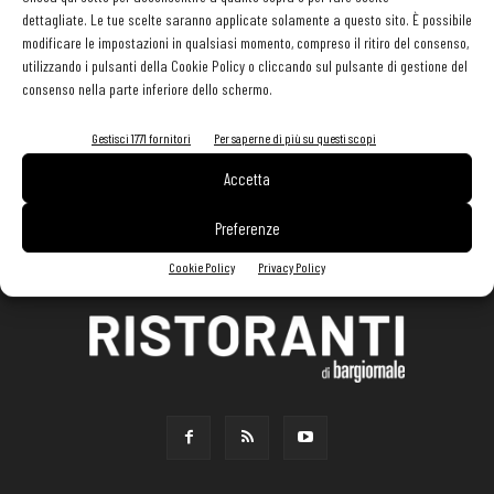
dettagliate. Le tue scelte saranno applicate solamente a questo sito. È possibile
modificare le impostazioni in qualsiasi momento, compreso il ritiro del consenso,
utilizzando i pulsanti della Cookie Policy o cliccando sul pulsante di gestione del
consenso nella parte inferiore dello schermo.
Gestisci 1771 fornitori
Per saperne di più su questi scopi
Accetta
Preferenze
Cookie Policy
Privacy Policy