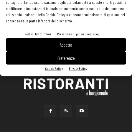
dettagliate. Le tue scelte saranno applicate solamente a questo sito. È possibile
modificare le impostazioni in qualsiasi momento, compreso il ritiro del consenso,
utilizzando i pulsanti della Cookie Policy o cliccando sul pulsante di gestione del
consenso nella parte inferiore dello schermo.
Gestisci 1771 fornitori
Per saperne di più su questi scopi
Accetta
Preferenze
Cookie Policy
Privacy Policy