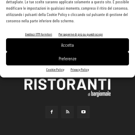
dettagliate. Le tue scelte saranno applicate solamente a questo sito. È possibile
modificare le impostazioni in qualsiasi momento, compreso il ritiro del consenso,
utilizzando i pulsanti della Cookie Policy o cliccando sul pulsante di gestione del
consenso nella parte inferiore dello schermo.
Gestisci 1771 fornitori
Per saperne di più su questi scopi
Accetta
Preferenze
Cookie Policy
Privacy Policy