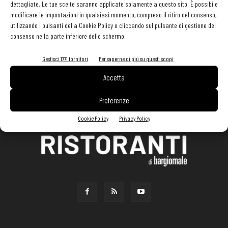
dettagliate. Le tue scelte saranno applicate solamente a questo sito. È possibile
modificare le impostazioni in qualsiasi momento, compreso il ritiro del consenso,
utilizzando i pulsanti della Cookie Policy o cliccando sul pulsante di gestione del
consenso nella parte inferiore dello schermo.
Gestisci 1771 fornitori
Per saperne di più su questi scopi
Accetta
Preferenze
Cookie Policy
Privacy Policy