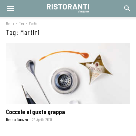
Home
Tag
Martini
Tag: Martini
Coccole al gusto grappa
Debora Tarozzo
-
24 Aprile 2019