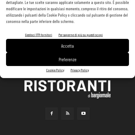
dettagliate. Le tue scelte saranno applicate solamente a questo sito. È possibile
modificare le impostazioni in qualsiasi momento, compreso il ritiro del consenso,
utilizzando i pulsanti della Cookie Policy o cliccando sul pulsante di gestione del
consenso nella parte inferiore dello schermo.
Gestisci 1771 fornitori
Per saperne di più su questi scopi
Accetta
Preferenze
Cookie Policy
Privacy Policy