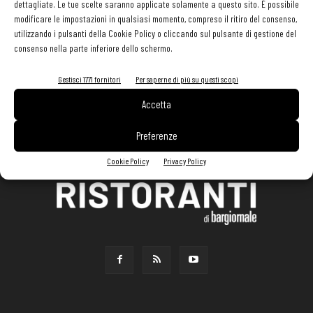
dettagliate. Le tue scelte saranno applicate solamente a questo sito. È possibile
modificare le impostazioni in qualsiasi momento, compreso il ritiro del consenso,
utilizzando i pulsanti della Cookie Policy o cliccando sul pulsante di gestione del
consenso nella parte inferiore dello schermo.
Gestisci 1771 fornitori
Per saperne di più su questi scopi
Accetta
Preferenze
Cookie Policy
Privacy Policy