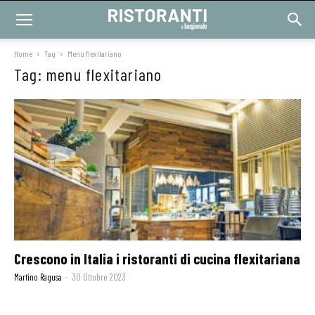
Home
Tag
Menu flexitariano
Tag: menu flexitariano
Crescono in Italia i ristoranti di cucina flexitariana
Martino Ragusa
-
30 Ottobre 2023