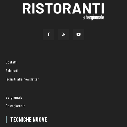
Contatti
Abbonati
Iscriviti alla newsletter
Bargiornale
Dolcegiornale
TECNICHE NUOVE