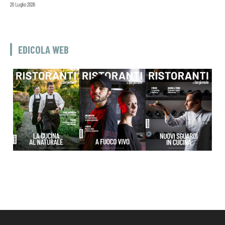
20 Luglio 2026
EDICOLA WEB