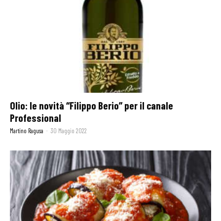
Olio: le novità “Filippo Berio” per il canale
Professional
Martino Ragusa
-
30 Maggio 2022