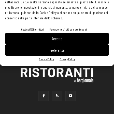
dettagliate. Le tue scelte saranno applicate solamente a questo sito. È possibile
modificare le impostazioni in qualsiasi momento, compreso il ritiro del consenso,
utilizzando i pulsanti della Cookie Policy o cliccando sul pulsante di gestione del
consenso nella parte inferiore dello schermo.
Gestisci 1771 fornitori
Per saperne di più su questi scopi
Accetta
Preferenze
Cookie Policy
Privacy Policy