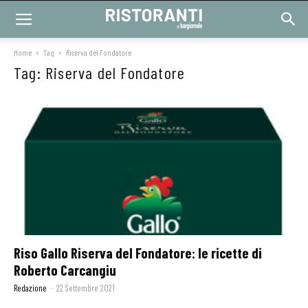
Home
Tag
Riserva del Fondatore
Tag: Riserva del Fondatore
Riso Gallo Riserva del Fondatore: le ricette di
Roberto Carcangiu
Redazione
-
22 Settembre 2021