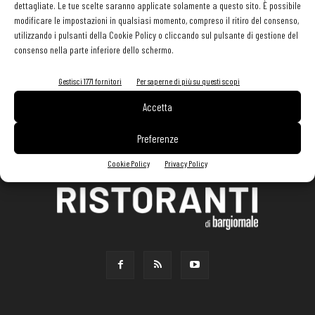
dettagliate. Le tue scelte saranno applicate solamente a questo sito. È possibile
modificare le impostazioni in qualsiasi momento, compreso il ritiro del consenso,
utilizzando i pulsanti della Cookie Policy o cliccando sul pulsante di gestione del
consenso nella parte inferiore dello schermo.
Gestisci 1771 fornitori
Per saperne di più su questi scopi
Accetta
Preferenze
Cookie Policy
Privacy Policy