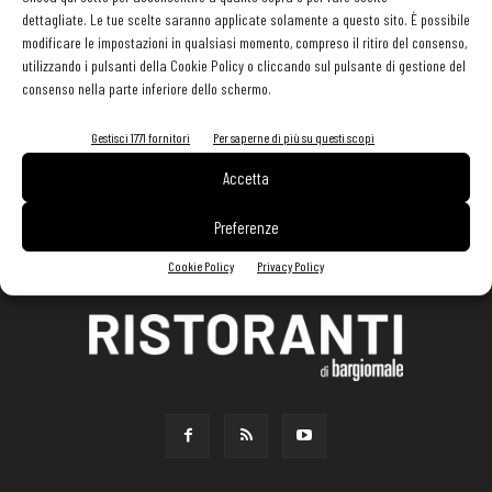
dettagliate. Le tue scelte saranno applicate solamente a questo sito. È possibile
modificare le impostazioni in qualsiasi momento, compreso il ritiro del consenso,
utilizzando i pulsanti della Cookie Policy o cliccando sul pulsante di gestione del
consenso nella parte inferiore dello schermo.
Gestisci 1771 fornitori
Per saperne di più su questi scopi
Accetta
Preferenze
Cookie Policy
Privacy Policy