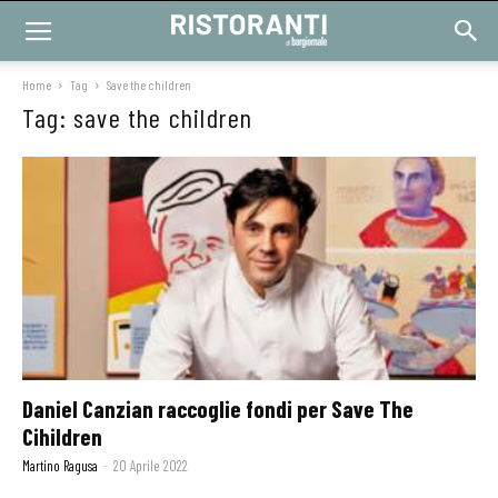
Home
Tag
Save the children
Tag: save the children
Daniel Canzian raccoglie fondi per Save The
Cihildren
Martino Ragusa
-
20 Aprile 2022