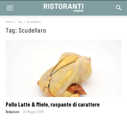
Home
Tag
Scudellaro
Tag: Scudellaro
Pollo Latte & Miele, ruspante di carattere
Redazione
-
24 Maggio 2019