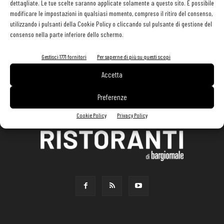
dettagliate. Le tue scelte saranno applicate solamente a questo sito. È possibile
modificare le impostazioni in qualsiasi momento, compreso il ritiro del consenso,
utilizzando i pulsanti della Cookie Policy o cliccando sul pulsante di gestione del
consenso nella parte inferiore dello schermo.
Gestisci 1771 fornitori
Per saperne di più su questi scopi
Accetta
Preferenze
Cookie Policy
Privacy Policy