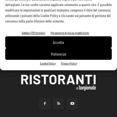
dettagliate. Le tue scelte saranno applicate solamente a questo sito. È possibile
modificare le impostazioni in qualsiasi momento, compreso il ritiro del consenso,
utilizzando i pulsanti della Cookie Policy o cliccando sul pulsante di gestione del
consenso nella parte inferiore dello schermo.
Gestisci 1771 fornitori
Per saperne di più su questi scopi
Accetta
Preferenze
Cookie Policy
Privacy Policy