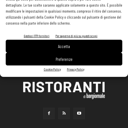
dettagliate. Le tue scelte saranno applicate solamente a questo sito. È possibile
modificare le impostazioni in qualsiasi momento, compreso il ritiro del consenso,
utilizzando i pulsanti della Cookie Policy o cliccando sul pulsante di gestione del
consenso nella parte inferiore dello schermo.
Gestisci 1771 fornitori
Per saperne di più su questi scopi
Accetta
Preferenze
Cookie Policy
Privacy Policy