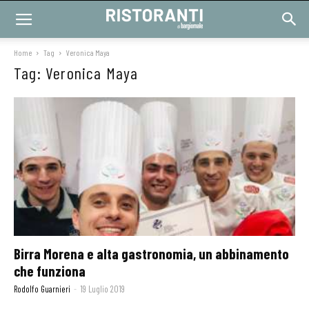
Home
Tag
Veronica Maya
Tag: Veronica Maya
Birra Morena e alta gastronomia, un abbinamento
che funziona
Rodolfo Guarnieri
-
19 Luglio 2019