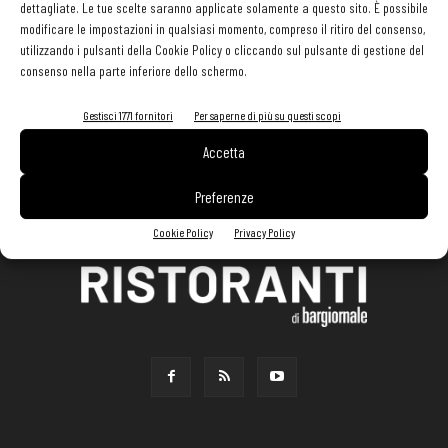
dettagliate. Le tue scelte saranno applicate solamente a questo sito. È possibile
modificare le impostazioni in qualsiasi momento, compreso il ritiro del consenso,
utilizzando i pulsanti della Cookie Policy o cliccando sul pulsante di gestione del
consenso nella parte inferiore dello schermo.
Gestisci 1771 fornitori
Per saperne di più su questi scopi
Accetta
Preferenze
Cookie Policy
Privacy Policy